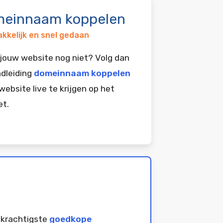
einnaam koppelen
kkelijk en snel gedaan
jouw website nog niet? Volg dan
dleiding
domeinnaam koppelen
website live te krijgen op het
et.
 krachtigste
goedkope